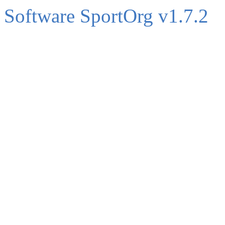
Software SportOrg v1.7.2